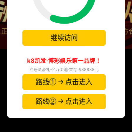
k8凯发·博彩娱乐第一品牌！
注册送豪礼·亿万奖池·首存送88888元